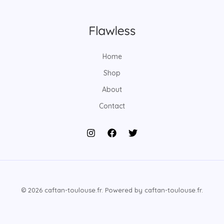
Home
Shop
About
Contact
© 2026 caftan-toulouse.fr. Powered by caftan-toulouse.fr.