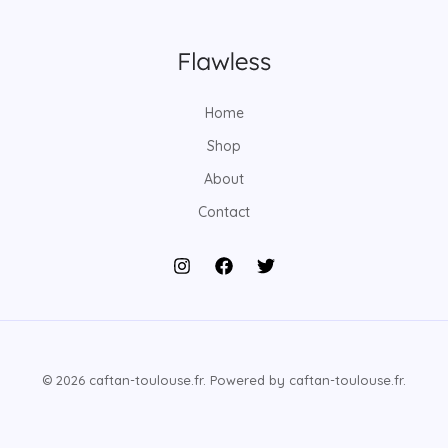
Home
Shop
About
Contact
© 2026 caftan-toulouse.fr. Powered by caftan-toulouse.fr.