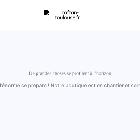
De grandes choses se profilent à l’horizon
énorme se prépare ! Notre boutique est en chantier et sera