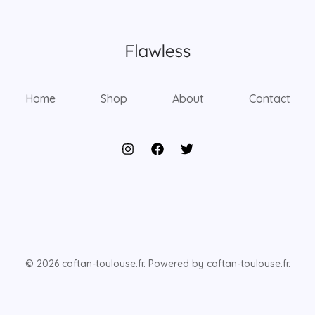
Home
Shop
About
Contact
© 2026 caftan-toulouse.fr. Powered by caftan-toulouse.fr.