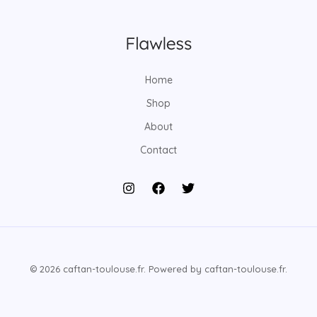
Home
Shop
About
Contact
© 2026 caftan-toulouse.fr. Powered by caftan-toulouse.fr.